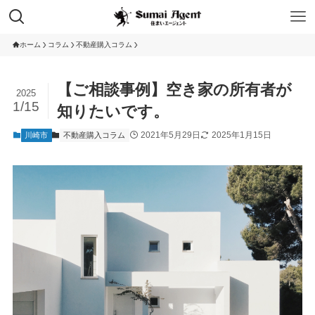
ホーム
コラム
不動産購入コラム
【ご相談事例】空き家の所有者が
2025
1/15
知りたいです。
2021年5月29日
2025年1月15日
川崎市
不動産購入コラム