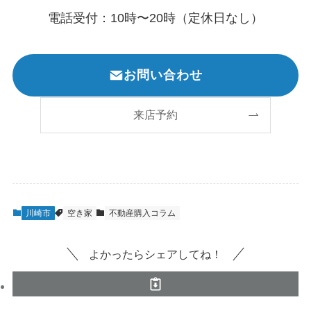
電話受付：10時〜20時（定休日なし）
お問い合わせ
来店予約
川崎市
空き家
不動産購入コラム
よかったらシェアしてね！