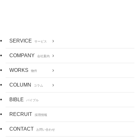
SERVICE
サービス
COMPANY
会社案内
WORKS
物件
COLUMN
コラム
BIBLE
バイブル
RECRUIT
採用情報
CONTACT
お問い合わせ