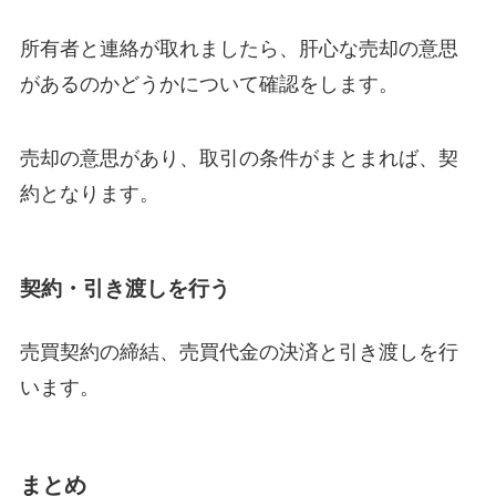
所有者と連絡が取れましたら、肝心な売却の意思
があるのかどうかについて確認をします。
売却の意思があり、取引の条件がまとまれば、契
約となります。
契約・引き渡しを行う
売買契約の締結、売買代金の決済と引き渡しを行
います。
まとめ