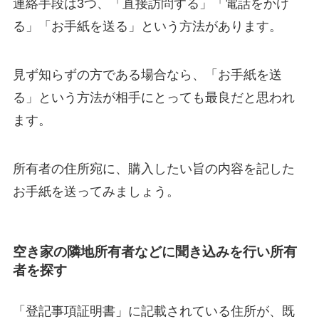
連絡手段は3つ、「直接訪問する」「電話をかけ
る」「お手紙を送る」という方法があります。
見ず知らずの方である場合なら、「お手紙を送
る」という方法が相手にとっても最良だと思われ
ます。
所有者の住所宛に、購入したい旨の内容を記した
お手紙を送ってみましょう。
空き家の隣地所有者などに聞き込みを行い所有
者を探す
「登記事項証明書」に記載されている住所が、既