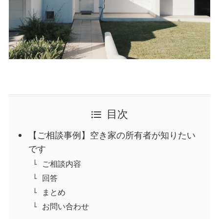
目次
【ご相談事例】空き家の所有者が知りたい
です
ご相談内容
回答
まとめ
お問い合わせ