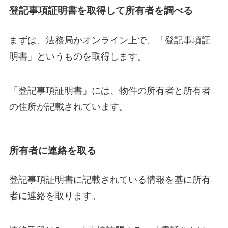
登記事項証明書を取得して所有者を調べる
まずは、法務局かオンライン上で、「登記事項証
明書」というものを取得します。
「登記事項証明書」には、物件の所有者と所有者
の住所が記載されています。
所有者に連絡を取る
登記事項証明書に記載されている情報を基に所有
者に連絡を取ります。