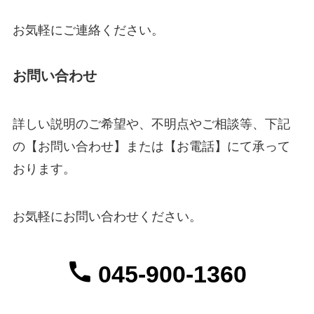
お気軽にご連絡ください。
お問い合わせ
詳しい説明のご希望や、不明点やご相談等、下記
の【お問い合わせ】または【お電話】にて承って
おります。
お気軽にお問い合わせください。
045-900-1360