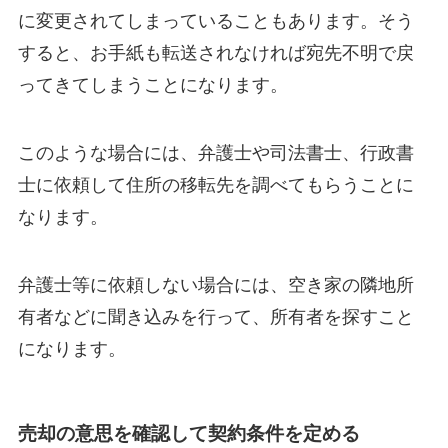
に変更されてしまっていることもあります。そう
すると、お手紙も転送されなければ宛先不明で戻
ってきてしまうことになります。
このような場合には、弁護士や司法書士、行政書
士に依頼して住所の移転先を調べてもらうことに
なります。
弁護士等に依頼しない場合には、空き家の隣地所
有者などに聞き込みを行って、所有者を探すこと
になります。
売却の意思を確認して契約条件を定める