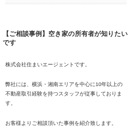
【ご相談事例】空き家の所有者が知りたい
です
株式会社住まいエージェントです。
弊社には、横浜・湘南エリアを中心に10年以上の
不動産取引経験を持つスタッフが従事しておりま
す。
お客様よりご相談頂いた事例を紹介致します。