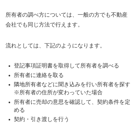
所有者の調べ方については、一般の方でも不動産
会社でも同じ方法で行えます。
流れとしては、下記のようになります。
登記事項証明書を取得して所有者を調べる
所有者に連絡を取る
隣地所有者などに聞き込みを行い所有者を探す
※所有者の住所が変わっていた場合
所有者に売却の意思を確認して、契約条件を定
める
契約・引き渡しを行う