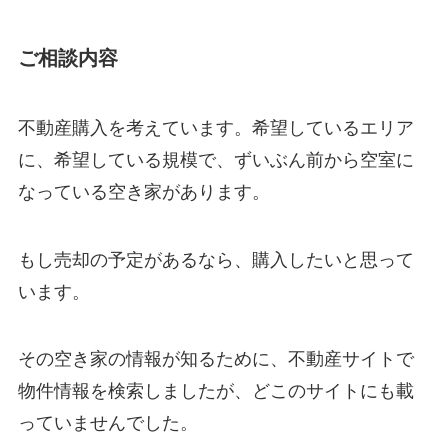
ご相談内容
不動産購入を考えています。希望しているエリア
に、希望している規模で、ずいぶん前から空室に
なっている空き家があります。
もし売却の予定があるなら、購入したいと思って
います。
その空き家の情報が知るために、不動産サイトで
物件情報を検索しましたが、どこのサイトにも載
っていませんでした。