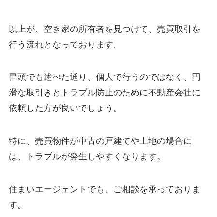
以上が、空き家の所有者を見つけて、売買取引を
行う流れとなっております。
冒頭でも述べた通り、個人で行うのではなく、円
滑な取引きとトラブル防止のために不動産会社に
依頼した方が良いでしょう。
特に、売買物件が中古の戸建てや土地の場合に
は、トラブルが発生しやすくなります。
住まいエージェントでも、ご相談を承っておりま
す。