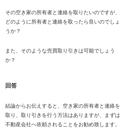
その空き家の所有者と連絡を取りたいのですが、
どのように所有者と連絡を取ったら良いのでしょ
うか？
また、そのような売買取り引きは可能でしょう
か？
回答
結論からお伝えすると、空き家の所有者と連絡を
取り、取り引きを行う方法はありますが、まずは
不動産会社へ依頼されることをお勧め致します。