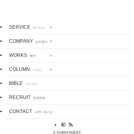
SERVICE
サービス
COMPANY
会社案内
WORKS
物件
COLUMN
コラム
BIBLE
バイブル
RECRUIT
採用情報
CONTACT
お問い合わせ
©
SUMAI AGENT.