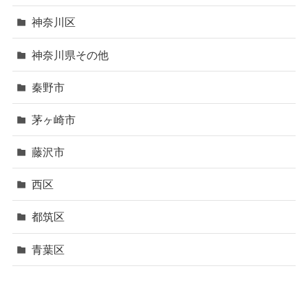
神奈川区
神奈川県その他
秦野市
茅ヶ崎市
藤沢市
西区
都筑区
青葉区