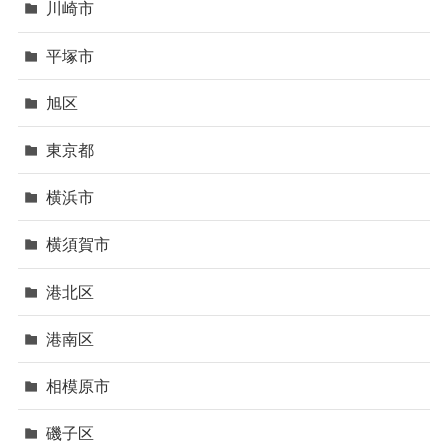
川崎市
平塚市
旭区
東京都
横浜市
横須賀市
港北区
港南区
相模原市
磯子区