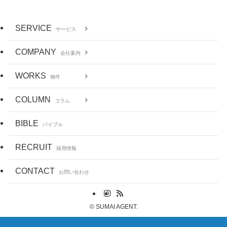
SERVICE
サービス
COMPANY
会社案内
WORKS
物件
COLUMN
コラム
BIBLE
バイブル
RECRUIT
採用情報
CONTACT
お問い合わせ
©
SUMAI AGENT.