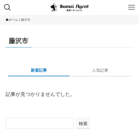
ホーム
藤沢市
藤沢市
新着記事
人気記事
記事が見つかりませんでした。
検索