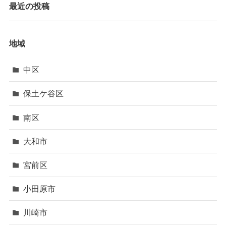
最近の投稿
地域
中区
保土ケ谷区
南区
大和市
宮前区
小田原市
川崎市