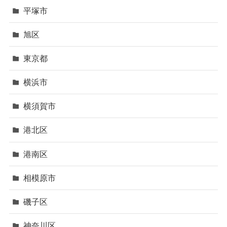
平塚市
旭区
東京都
横浜市
横須賀市
港北区
港南区
相模原市
磯子区
神奈川区