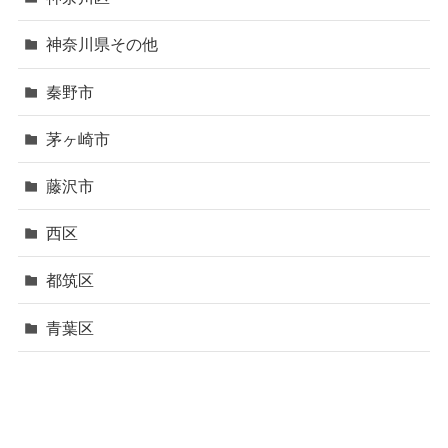
神奈川県その他
秦野市
茅ヶ崎市
藤沢市
西区
都筑区
青葉区