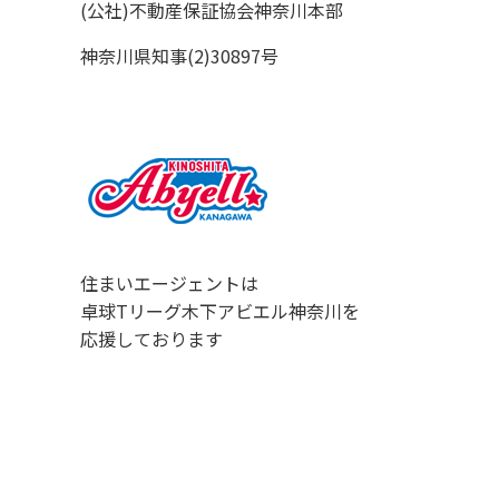
(公社)不動産保証協会神奈川本部
神奈川県知事(2)30897号
住まいエージェントは
卓球Tリーグ木下アビエル神奈川を
応援しております