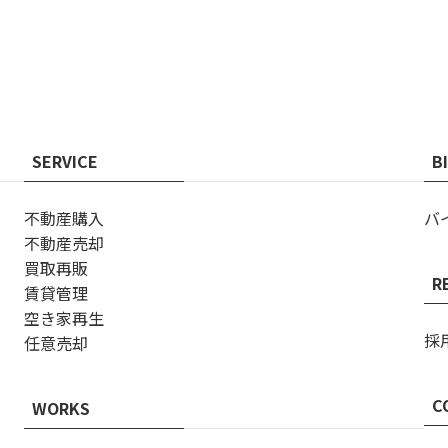
SERVICE
B
不動産購入
バ
不動産売却
買取再販
R
賃貸管理
空き家再生
採
任意売却
C
WORKS