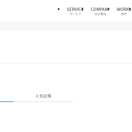
SERVICE
COMPANY
WORKS
サービス
会社案内
物件
人気記事