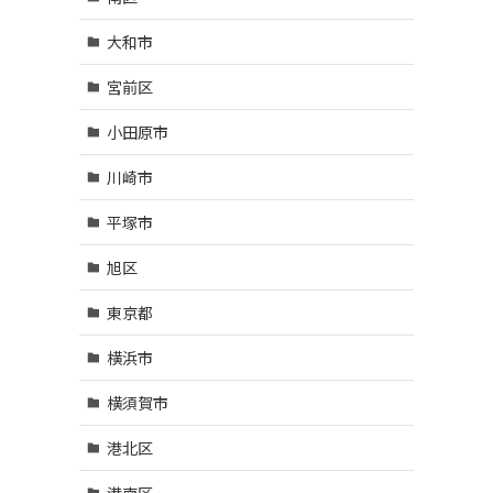
大和市
宮前区
小田原市
川崎市
平塚市
旭区
東京都
横浜市
横須賀市
港北区
港南区