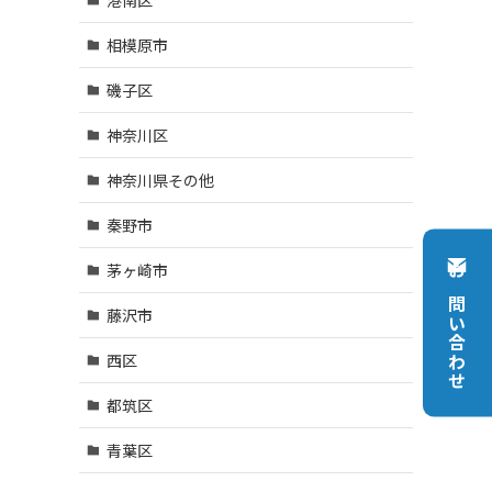
相模原市
磯子区
神奈川区
神奈川県その他
秦野市
茅ヶ崎市
お問い合わせ
藤沢市
西区
都筑区
青葉区