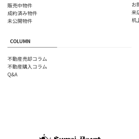
お
販売中物件
来
成約済み物件
机
未公開物件
COLUMN
不動産売却コラム
不動産購入コラム
Q&A