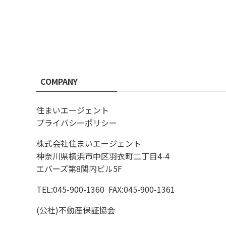
COMPANY
住まいエージェント
プライバシーポリシー
株式会社住まいエージェント
神奈川県横浜市中区羽衣町二丁目4-4
エバーズ第8関内ビル5F
TEL:045-900-1360
FAX:045-900-1361
(公社)不動産保証協会