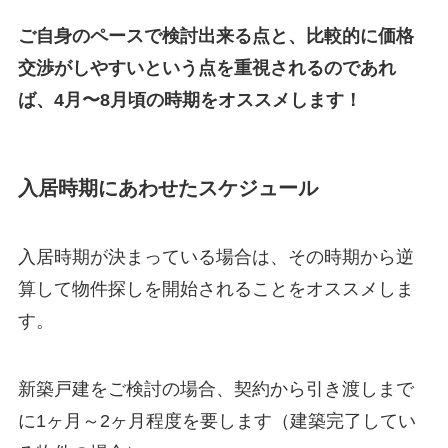
ご自身のペースで検討出来る点と、比較的に価格
交渉がしやすいという点を重視されるのであれ
ば、4月〜8月頃の時期をオススメします！
入居時期にあわせたスケジュール
入居時期が決まっている場合は、その時期から逆
算して物件探しを開始されることをオススメしま
す。
新築戸建をご検討の場合、契約から引き渡しまで
に1ヶ月～2ヶ月程度を要します（建築完了してい