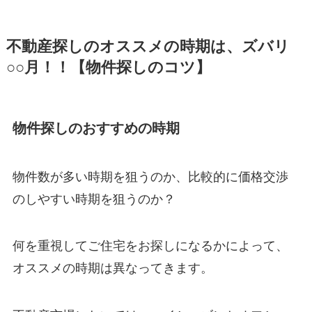
不動産探しのオススメの時期は、ズバリ
○○月！！【物件探しのコツ】
物件探しのおすすめの時期
物件数が多い時期を狙うのか、比較的に価格交渉
のしやすい時期を狙うのか？
何を重視してご住宅をお探しになるかによって、
オススメの時期は異なってきます。