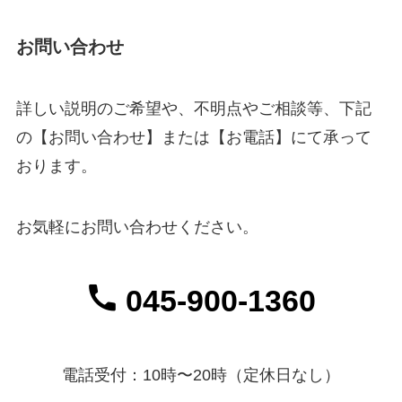
お問い合わせ
詳しい説明のご希望や、不明点やご相談等、下記
の【お問い合わせ】または【お電話】にて承って
おります。
お気軽にお問い合わせください。
045-900-1360
電話受付：10時〜20時（定休日なし）