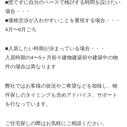
■慌てずに自分のペースで検討する時間を設けたい
場合・・・
■価格交渉が入れやすいことを重視する場合・・・
4月〜8月ごろ
■入居したい時期が決まっている場合・・・
入居時期の4〜5ヶ月前※建物建築前や建築中の物
件の場合は異なります
弊社ではお客様の状況やご希望などを加味し、物
件探しのタイミングも含めアドバイス、サポート
を行なっています。
ご住宅探しの際はお気軽にご相談ください。