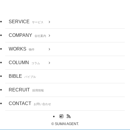
SERVICE
サービス
COMPANY
会社案内
WORKS
物件
COLUMN
コラム
BIBLE
バイブル
RECRUIT
採用情報
CONTACT
お問い合わせ
©
SUMAI AGENT.