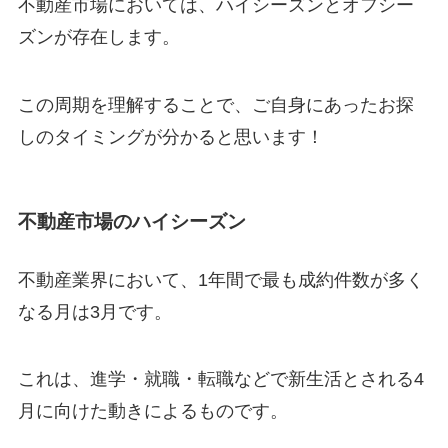
不動産市場においては、ハイシーズンとオフシー
ズンが存在します。
この周期を理解することで、ご自身にあったお探
しのタイミングが分かると思います！
不動産市場のハイシーズン
不動産業界において、1年間で最も成約件数が多く
なる月は3月です。
これは、進学・就職・転職などで新生活とされる4
月に向けた動きによるものです。