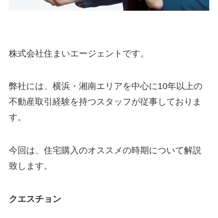
株式会社住まいエージェントです。
弊社には、横浜・湘南エリアを中心に10年以上の
不動産取引経験を持つスタッフが従事しておりま
す。
今回は、住宅購入のオススメの時期について解説
致します。
クエスチョン