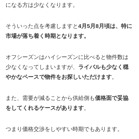
になる方は少なくなります。
そういった点を考慮しますと
4月5月8月頃は、特に
市場が落ち着く時期となります。
オフシーズンはハイシーズンに比べると物件数は
少なくなってしまいますが、
ライバルも少なく穏
やかなペースで物件をお探しいただけます
。
また、需要が減ることから供給側も
価格面で妥協
をしてくれるケースがあります
。
つまり価格交渉をしやすい時期でもあります。