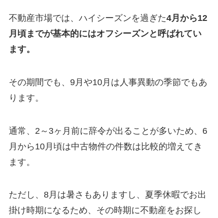
不動産市場では、ハイシーズンを過ぎた
4月から12
月頃までが基本的にはオフシーズンと呼ばれてい
ます。
その期間でも、9月や10月は人事異動の季節でもあ
ります。
通常、2～3ヶ月前に辞令が出ることが多いため、6
月から10月頃は中古物件の件数は比較的増えてき
ます。
ただし、8月は暑さもありますし、夏季休暇でお出
掛け時期になるため、その時期に不動産をお探し