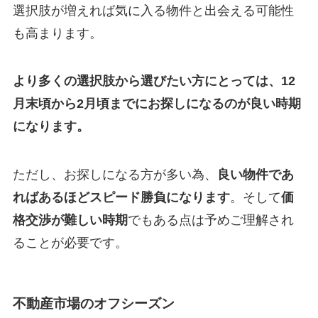
選択肢が増えれば気に入る物件と出会える可能性
も高まります。
より多くの選択肢から選びたい方にとっては、12
月末頃から2月頃までにお探しになるのが良い時期
になります。
ただし、お探しになる方が多い為、
良い物件であ
ればあるほどスピード勝負になります
。そして
価
格交渉が難しい時期
でもある点は予めご理解され
ることが必要です。
不動産市場のオフシーズン