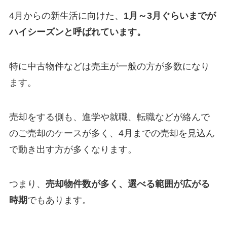
4月からの新生活に向けた、
1月～3月ぐらいまでが
ハイシーズンと呼ばれています。
特に中古物件などは売主が一般の方が多数になり
ます。
売却をする側も、進学や就職、転職などが絡んで
のご売却のケースが多く、4月までの売却を見込ん
で動き出す方が多くなります。
つまり、
売却物件数が多く、選べる範囲が広がる
時期
でもあります。