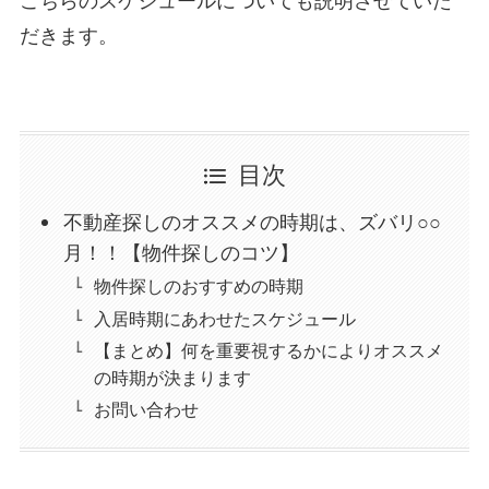
こちらのスケジュールについても説明させていた
だきます。
目次
不動産探しのオススメの時期は、ズバリ○○
月！！【物件探しのコツ】
物件探しのおすすめの時期
入居時期にあわせたスケジュール
【まとめ】何を重要視するかによりオススメ
の時期が決まります
お問い合わせ