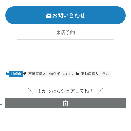
お問い合わせ
来店予約
川崎市
不動産購入
物件探しのコツ
不動産購入コラム
よかったらシェアしてね！