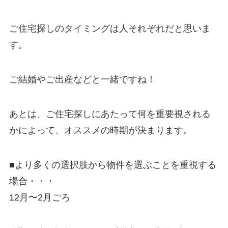
ご住宅探しのタイミングは人それぞれだと思いま
す。
ご結婚やご出産などと一緒ですね！
あとは、ご住宅探しにあたって何を重要視される
かによって、オススメの時期が決まります。
■より多くの選択肢から物件を選ぶことを重視する
場合・・・
12月〜2月ごろ