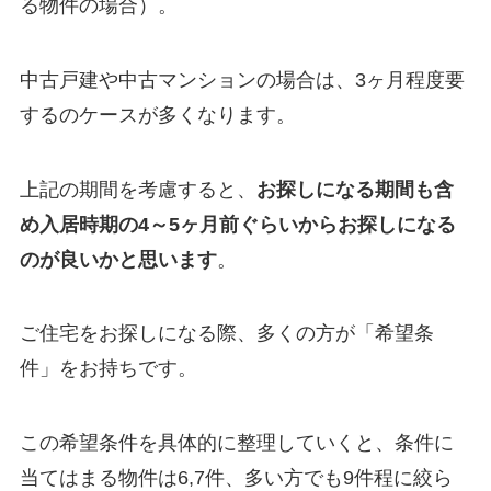
る物件の場合）。
中古戸建や中古マンションの場合は、3ヶ月程度要
するのケースが多くなります。
上記の期間を考慮すると、
お探しになる期間も含
め入居時期の4～5ヶ月前ぐらいからお探しになる
のが良いかと思います
。
ご住宅をお探しになる際、多くの方が「希望条
件」をお持ちです。
この希望条件を具体的に整理していくと、条件に
当てはまる物件は6,7件、多い方でも9件程に絞ら