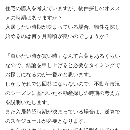
住宅の購入を考えていますが、物件探しのオスス
メの時期はありますか？
入居したい時期が決まっている場合、物件を探し
始めるのは何ヶ月前頃が良いのでしょうか？
「買いたい時が買い時」なんて言葉もあるくらい
なので、結論を申し上げると必要なタイミングで
お探しになるのが一番かと思います。
しかしそれでは回答にならないので、不動産市況
のシーズンに基づいた不動産探しの時期の考え方
を説明いたします。
また入居希望時期が決まっている場合は、逆算で
のスケジュールが必要となります。