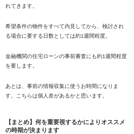
れてきます。
希望条件の物件をすべて内見してから、検討され
る場合に要する日数としては約1週間程度。
金融機関の住宅ローンの事前審査にも約1週間程度
を要します。
あとは、事前の情報収集に使うお時間になりま
す。こちらは個人差があるかと思います。
【まとめ】何を重要視するかによりオススメ
の時期が決まります