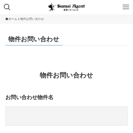
ホーム
物件お問い合わせ
物件お問い合わせ
物件お問い合わせ
お問い合わせ物件名