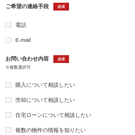
ご希望の連絡手段
必須
電話
E-mail
お問い合わせ内容
必須
※複数選択可
購入について相談したい
売却について相談したい
住宅ローンについて相談したい
複数の物件の情報を知りたい