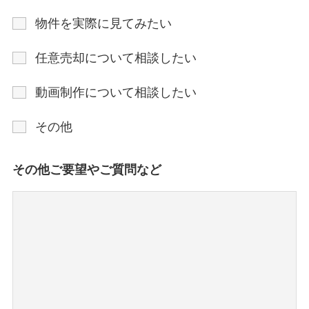
物件を実際に見てみたい
任意売却について相談したい
動画制作について相談したい
その他
その他ご要望やご質問など