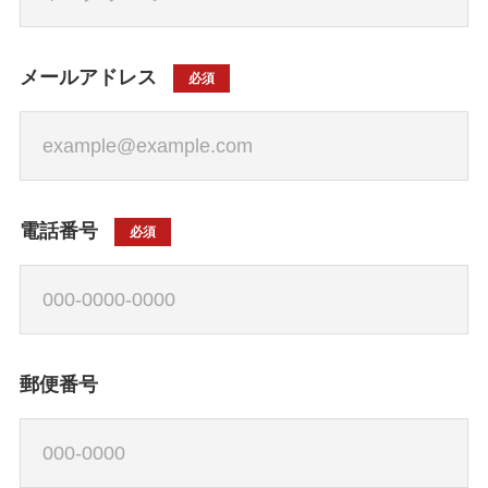
メールアドレス
必須
電話番号
必須
郵便番号