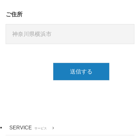
ご住所
SERVICE
サービス