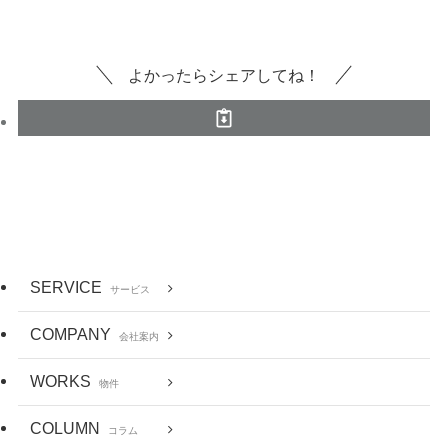
よかったらシェアしてね！
SERVICE
サービス
COMPANY
会社案内
WORKS
物件
COLUMN
コラム