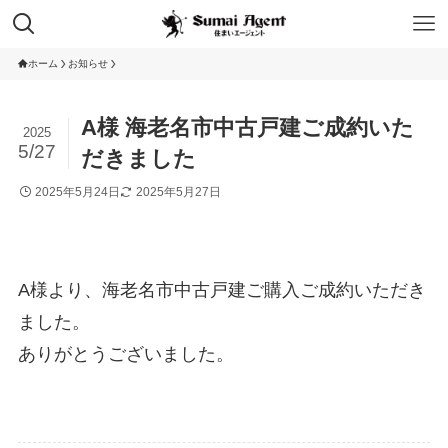
ホーム
お知らせ
A様 海老名市中古戸建ご成約いた
2025
5/27
だきました
2025年5月24日
2025年5月27日
A様より、海老名市中古戸建ご購入ご成約いただき
ました。
ありがとうございました。